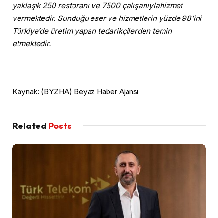
yaklaşık 250 restoranı ve 7500 çalışanıylahizmet
vermektedir. Sunduğu eser ve hizmetlerin yüzde 98’ini
Türkiye’de üretim yapan tedarikçilerden temin
etmektedir.
Kaynak: (BYZHA) Beyaz Haber Ajansı
Related
Posts