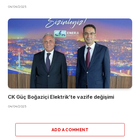
04/04/2025
CK Güç Boğaziçi Elektrik’te vazife değişimi
04/04/2025
ADD A COMMENT