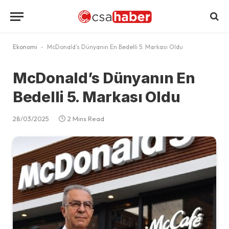
Ekonomi
-
McDonald’s Dünyanın En Bedelli 5. Markası Oldu
McDonald’s Dünyanın En
Bedelli 5. Markası Oldu
28/03/2025
2 Mins Read