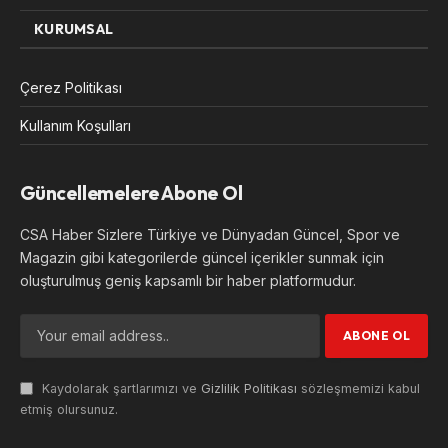
KURUMSAL
Çerez Politikası
Kullanım Koşulları
Güncellemelere Abone Ol
CSA Haber Sizlere Türkiye ve Dünyadan Güncel, Spor ve
Magazin gibi kategorilerde güncel içerikler sunmak için
oluşturulmuş geniş kapsamlı bir haber platformudur.
Kaydolarak şartlarımızı ve
Gizlilik Politikası
sözleşmemizi kabul
etmiş olursunuz.