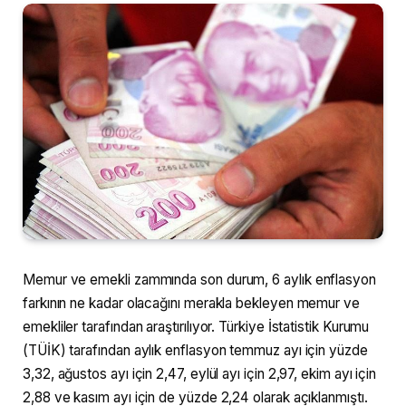
Memur ve emekli zammında son durum, 6 aylık enflasyon
farkının ne kadar olacağını merakla bekleyen memur ve
emekliler tarafından araştırılıyor. Türkiye İstatistik Kurumu
(TÜİK) tarafından aylık enflasyon temmuz ayı için yüzde
3,32, ağustos ayı için 2,47, eylül ayı için 2,97, ekim ayı için
2,88 ve kasım ayı için de yüzde 2,24 olarak açıklanmıştı.