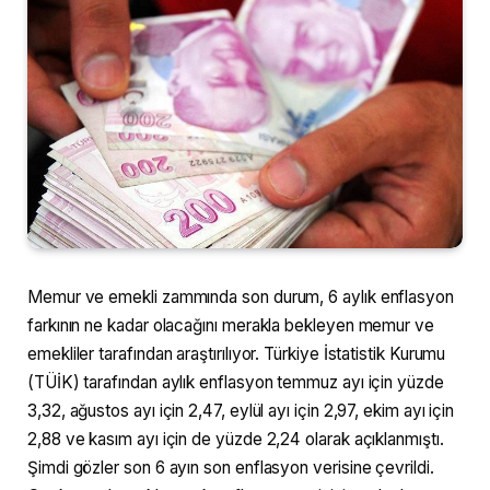
Memur ve emekli zammında son durum, 6 aylık enflasyon
farkının ne kadar olacağını merakla bekleyen memur ve
emekliler tarafından araştırılıyor. Türkiye İstatistik Kurumu
(TÜİK) tarafından aylık enflasyon temmuz ayı için yüzde
3,32, ağustos ayı için 2,47, eylül ayı için 2,97, ekim ayı için
2,88 ve kasım ayı için de yüzde 2,24 olarak açıklanmıştı.
Şimdi gözler son 6 ayın son enflasyon verisine çevrildi.