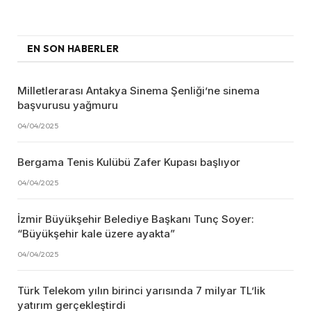
EN SON HABERLER
Milletlerarası Antakya Sinema Şenliği’ne sinema
başvurusu yağmuru
04/04/2025
Bergama Tenis Kulübü Zafer Kupası başlıyor
04/04/2025
İzmir Büyükşehir Belediye Başkanı Tunç Soyer:
“Büyükşehir kale üzere ayakta”
04/04/2025
Türk Telekom yılın birinci yarısında 7 milyar TL’lik
yatırım gerçekleştirdi