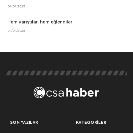
04/04/2025
Hem yarıştılar, hem eğlendiler
04/04/2025
SON YAZILAR
KATEGORILER