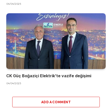
04/04/2025
CK Güç Boğaziçi Elektrik’te vazife değişimi
04/04/2025
ADD A COMMENT