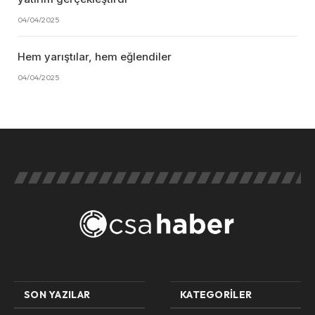
04/04/2025
Hem yarıştılar, hem eğlendiler
04/04/2025
SON YAZILAR
KATEGORILER