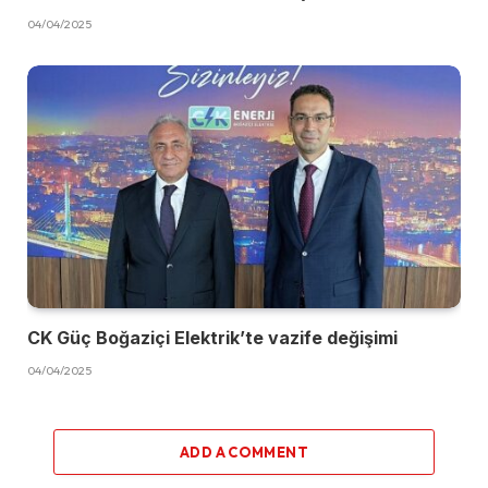
04/04/2025
CK Güç Boğaziçi Elektrik’te vazife değişimi
04/04/2025
ADD A COMMENT