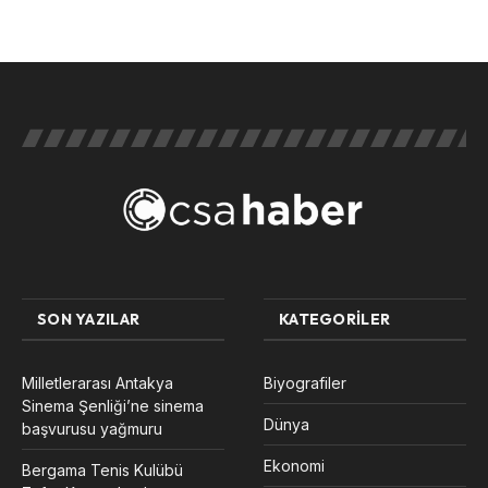
SON YAZILAR
KATEGORILER
Milletlerarası Antakya
Biyografiler
Sinema Şenliği’ne sinema
Dünya
başvurusu yağmuru
Ekonomi
Bergama Tenis Kulübü