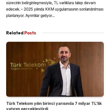
sürecinin belirginleşmesiyle, TL varlıklara talep devam
edecek. – 2025 yılında KKM uygulamasının sonlandırılması
planlanıyor. Ayrıntılar geliyor…
Related
Posts
Türk Telekom yılın birinci yarısında 7 milyar TL’lik
yatırım gerçekleştirdi