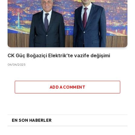
CK Güç Boğaziçi Elektrik’te vazife değişimi
04/04/2025
ADD A COMMENT
EN SON HABERLER