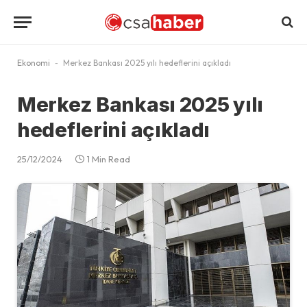
Ekonomi
-
Merkez Bankası 2025 yılı hedeflerini açıkladı
Merkez Bankası 2025 yılı
hedeflerini açıkladı
25/12/2024
1 Min Read