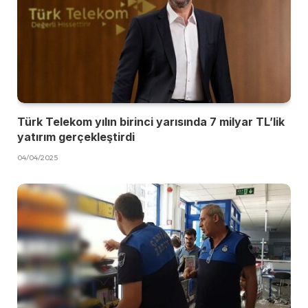
Türk Telekom yılın birinci yarısında 7 milyar TL’lik
yatırım gerçekleştirdi
04/04/2025