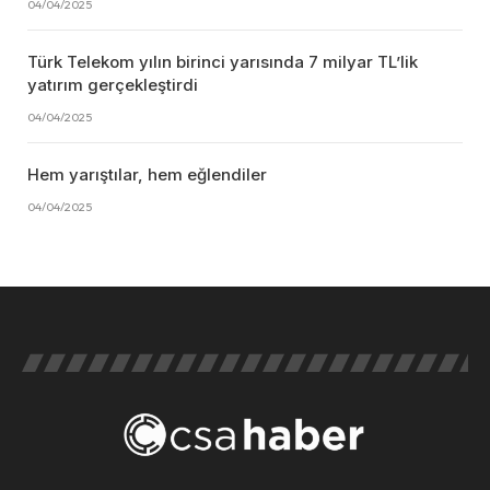
04/04/2025
Türk Telekom yılın birinci yarısında 7 milyar TL’lik
yatırım gerçekleştirdi
04/04/2025
Hem yarıştılar, hem eğlendiler
04/04/2025