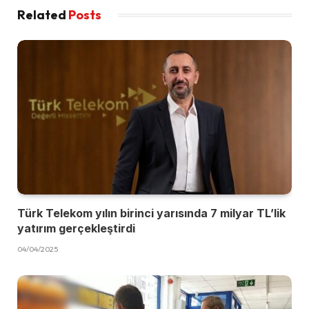
Related
Posts
Türk Telekom yılın birinci yarısında 7 milyar TL’lik
yatırım gerçekleştirdi
04/04/2025