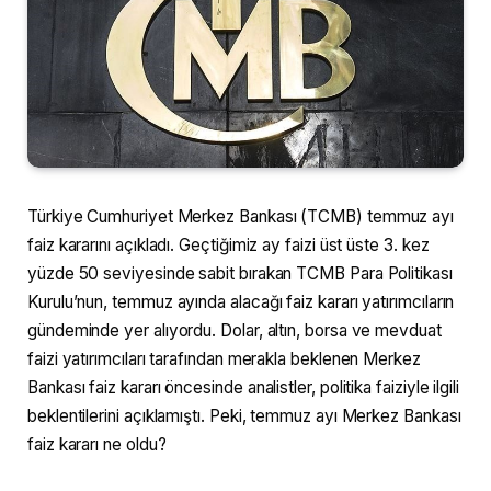
Türkiye Cumhuriyet Merkez Bankası (TCMB) temmuz ayı
faiz kararını açıkladı. Geçtiğimiz ay faizi üst üste 3. kez
yüzde 50 seviyesinde sabit bırakan TCMB Para Politikası
Kurulu’nun, temmuz ayında alacağı faiz kararı yatırımcıların
gündeminde yer alıyordu. Dolar, altın, borsa ve mevduat
faizi yatırımcıları tarafından merakla beklenen Merkez
Bankası faiz kararı öncesinde analistler, politika faiziyle ilgili
beklentilerini açıklamıştı. Peki, temmuz ayı Merkez Bankası
faiz kararı ne oldu?