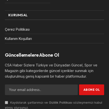
KURUMSAL
Çerez Politikası
Kullanım Koşulları
Güncellemelere Abone Ol
CSA Haber Sizlere Türkiye ve Dünyadan Güncel, Spor ve
Magazin gibi kategorilerde güncel içerikler sunmak için
oluşturulmuş geniş kapsamlı bir haber platformudur.
Kaydolarak şartlarımızı ve
Gizlilik Politikası
sözleşmemizi kabul
etmiş olursunuz.