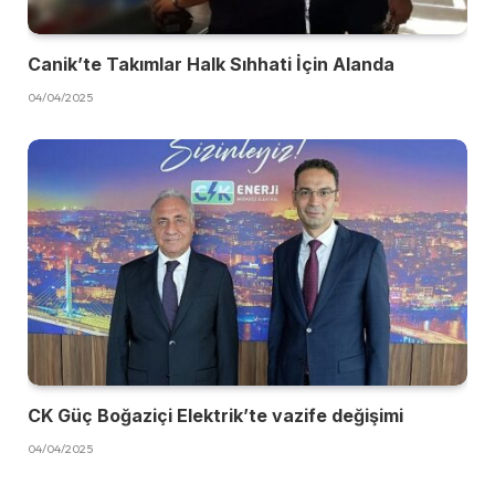
Canik’te Takımlar Halk Sıhhati İçin Alanda
04/04/2025
CK Güç Boğaziçi Elektrik’te vazife değişimi
04/04/2025