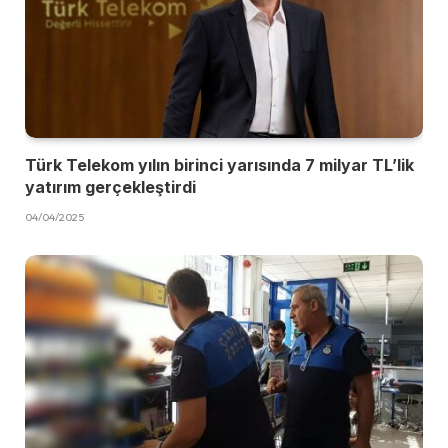
Türk Telekom yılın birinci yarısında 7 milyar TL’lik
yatırım gerçekleştirdi
04/04/2025