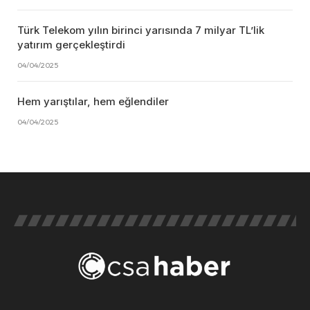
Türk Telekom yılın birinci yarısında 7 milyar TL’lik
yatırım gerçekleştirdi
04/04/2025
Hem yarıştılar, hem eğlendiler
04/04/2025