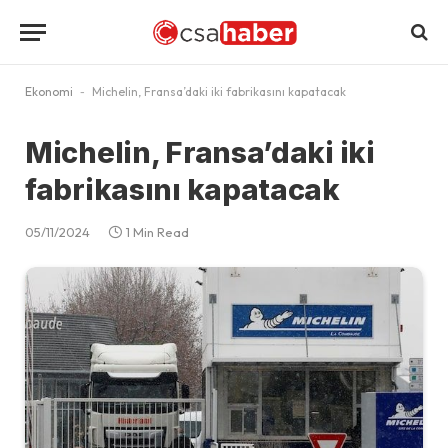
Ekonomi
-
Michelin, Fransa’daki iki fabrikasını kapatacak
Michelin, Fransa’daki iki
fabrikasını kapatacak
05/11/2024
1 Min Read