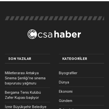
SON YAZILAR
KATEGORILER
Milletlerarası Antakya
Biyografiler
Sinema Şenliği’ne sinema
Dünya
başvurusu yağmuru
Ekonomi
Bergama Tenis Kulübü
Zafer Kupası başlıyor
Gündem
İzmir Büyükşehir Belediye