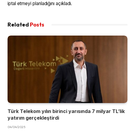
iptal etmeyi planladığını açıkladı.
Related
Posts
Türk Telekom yılın birinci yarısında 7 milyar TL’lik
yatırım gerçekleştirdi
04/04/2025