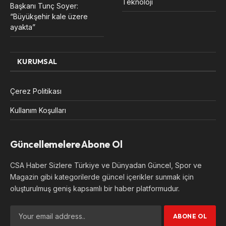
Teknoloji
Başkanı Tunç Soyer:
“Büyükşehir kale üzere
ayakta”
KURUMSAL
Çerez Politikası
Kullanım Koşulları
Güncellemelere Abone Ol
CSA Haber Sizlere Türkiye ve Dünyadan Güncel, Spor ve
Magazin gibi kategorilerde güncel içerikler sunmak için
oluşturulmuş geniş kapsamlı bir haber platformudur.