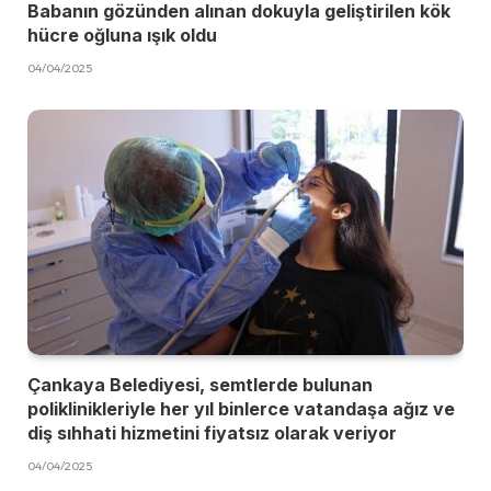
Babanın gözünden alınan dokuyla geliştirilen kök
hücre oğluna ışık oldu
04/04/2025
Çankaya Belediyesi, semtlerde bulunan
poliklinikleriyle her yıl binlerce vatandaşa ağız ve
diş sıhhati hizmetini fiyatsız olarak veriyor
04/04/2025