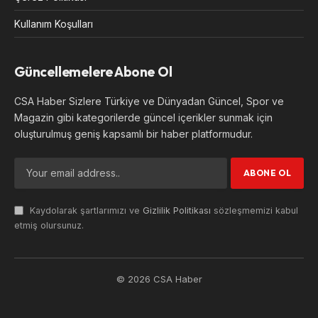
Kullanım Koşulları
Güncellemelere Abone Ol
CSA Haber Sizlere Türkiye ve Dünyadan Güncel, Spor ve
Magazin gibi kategorilerde güncel içerikler sunmak için
oluşturulmuş geniş kapsamlı bir haber platformudur.
Kaydolarak şartlarımızı ve
Gizlilik Politikası
sözleşmemizi kabul
etmiş olursunuz.
© 2026 CSA Haber