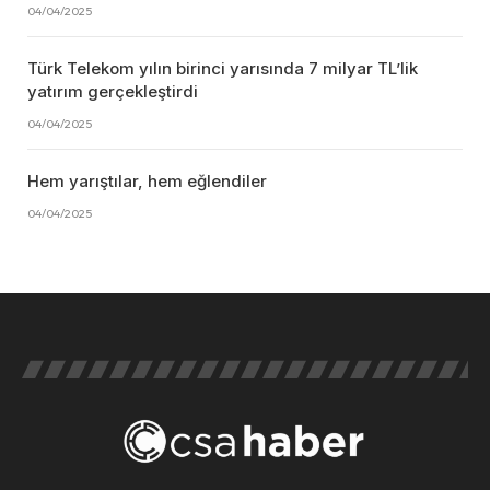
04/04/2025
Türk Telekom yılın birinci yarısında 7 milyar TL’lik
yatırım gerçekleştirdi
04/04/2025
Hem yarıştılar, hem eğlendiler
04/04/2025