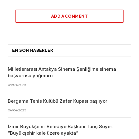
ADD A COMMENT
EN SON HABERLER
Milletlerarası Antakya Sinema Şenliği’ne sinema
başvurusu yağmuru
04/04/2025
Bergama Tenis Kulübü Zafer Kupası başlıyor
04/04/2025
İzmir Büyükşehir Belediye Başkanı Tunç Soyer:
“Büyükşehir kale üzere ayakta”