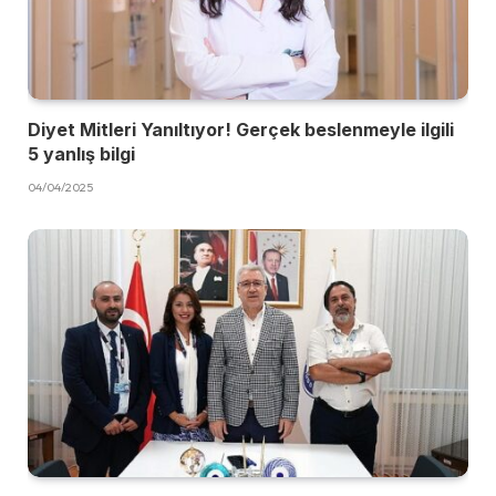
Diyet Mitleri Yanıltıyor! Gerçek beslenmeyle ilgili
5 yanlış bilgi
04/04/2025