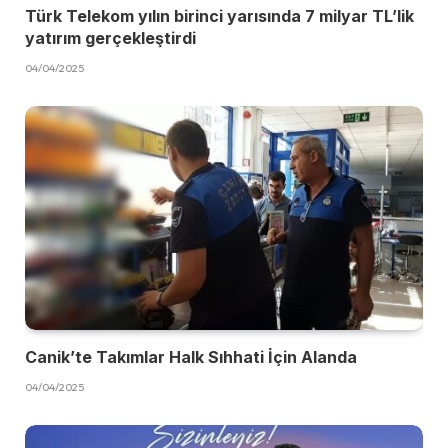
Türk Telekom yılın birinci yarısında 7 milyar TL’lik
yatırım gerçekleştirdi
04/04/2025
Canik’te Takımlar Halk Sıhhati İçin Alanda
04/04/2025