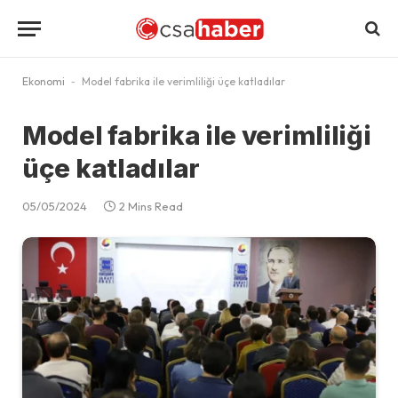
Ekonomi
-
Model fabrika ile verimliliği üçe katladılar
Model fabrika ile verimliliği
üçe katladılar
05/05/2024
2 Mins Read