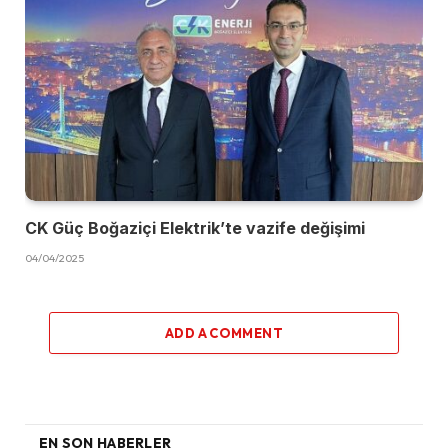
CK Güç Boğaziçi Elektrik’te vazife değişimi
04/04/2025
ADD A COMMENT
EN SON HABERLER