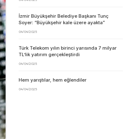
İzmir Büyükşehir Belediye Başkanı Tunç
Soyer: “Büyükşehir kale üzere ayakta”
04/04/2025
Türk Telekom yılın birinci yarısında 7 milyar
TL’lik yatırım gerçekleştirdi
04/04/2025
Hem yarıştılar, hem eğlendiler
04/04/2025