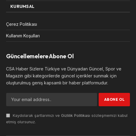
KURUMSAL
Çerez Politikası
Kullanım Koşulları
Güncellemelere Abone Ol
CSA Haber Sizlere Türkiye ve Dünyadan Güncel, Spor ve
Magazin gibi kategorilerde güncel içerikler sunmak için
oluşturulmuş geniş kapsamlı bir haber platformudur.
Kaydolarak şartlarımızı ve
Gizlilik Politikası
sözleşmemizi kabul
etmiş olursunuz.