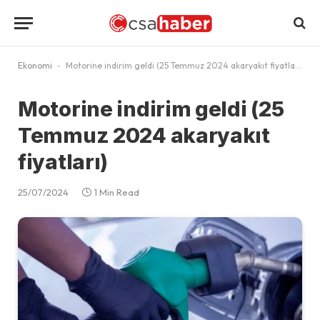
Ekonomi
-
Motorine indirim geldi (25 Temmuz 2024 akaryakıt fiyatları)
Motorine indirim geldi (25
Temmuz 2024 akaryakıt
fiyatları)
25/07/2024
1 Min Read