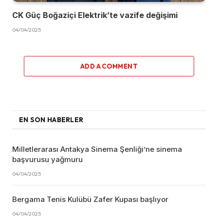
CK Güç Boğaziçi Elektrik’te vazife değişimi
04/04/2025
ADD A COMMENT
EN SON HABERLER
Milletlerarası Antakya Sinema Şenliği’ne sinema
başvurusu yağmuru
04/04/2025
Bergama Tenis Kulübü Zafer Kupası başlıyor
04/04/2025