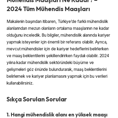
2024 Tüm Mühendis Maaşları
Makalenin başından itibaren, Türkiye’de farklı mühendislik
alanlarından mezun olanların ortalama maaşlarının ne kadar
olduğunu inceledik. Bu bilgiler, mühendislik alanında kariyer
yapmak isteyenler için önemli bir referans olabilir. Ayrıca,
mevcut mühendisler için de kariyer hedeflerini belirlerken
ve maaş beklentilerini şekillendirirken faydalı olabilir. 2024
yılına kadar mühendislik sektöründeki büyüme ve
gelişmeleri göz önünde bulundurarak, maaş beklentilerini
belirlemek ve kariyer planlamasını yapmak için bu verileri
kullanabilirsiniz.
Sıkça Sorulan Sorular
1. Hangi mühendislik alanı en yüksek maaşı