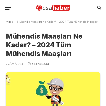
Maaş
-
Mühendis Maaşları Ne Kadar? – 2024 Tüm Mühendis Maaşları
Mühendis Maaşları Ne
Kadar? – 2024 Tüm
Mühendis Maaşları
29/04/2024
6 Mins Read