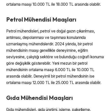
ortalama maaşı 10.000 TL ile 18.000 TL arasında olabilir.
Petrol Mühendisi Maaşları
Petrol mühendisleri, petrol ve doğal gazın çıkarılması,
arıtılması, depolanması ve taşınması konularında
uzmanlaşmış mühendislerdir. 2024 yılında, bir petrol
mühendisinin maaşı genellikle deneyimine, eğitim
seviyesine, çalıştığı sektöre ve bulunduğu coğrafi konuma
göre değişiklik gösterebilir. Yeni mezun bir petrol
mühendisinin ortalama maaşı 6.000 TL ile 10.000 TL
arasında olabilir. Deneyimli bir petrol mühendisinin ise
ortalama maaşı 12.000 TL ile 25.000 TL arasında olabilir.
Gıda Mühendisi Maaşları
Gıda mühendisleri, gıda üretimi, işleme, paketleme,