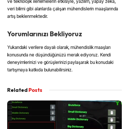
ve teknolojik ilerlemelerin etkisiyle, yazılım, yapay zeka,
veri bilimi gibi alanlarda çalışan mühendislerin maaşlarında
artış beklenmektedir.
Yorumlarınızı Bekliyoruz
Yukarıdaki verilere dayalı olarak, mühendislik maaşları
konusunda ne düşündüğünüzü merak ediyoruz. Kendi
deneyimlerinizi ve görüşlerinizi paylaşarak bu konudaki
tartışmaya katkıda bulunabilirsiniz.
Related
Posts