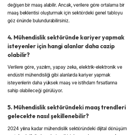
değişen bir maaş alabilir. Ancak, verilere göre ortalama bir
maaş beklentisi oluşturmak için sektördeki genel tabloyu
göz önünde bulundurabilirsiniz.
4. Mühendislik sektöründe kariyer yapmak
isteyenler için hangi alanlar daha cazip
olabilir?
Verilere göre, yazılım, yapay zeka, elektrik-elektronik ve
endüstri mühendisliği gibi alanlarda kariyer yapmak
isteyenlerin daha yüksek maaş ve istihdam fırsatlarına
sahip olabileceği görülüyor.
5. Mühendislik sektöründeki maaş trendleri
gelecekte nasıl şekillenebilir?
2024 yılına kadar mühendislik sektöründeki dijital dönüşüm