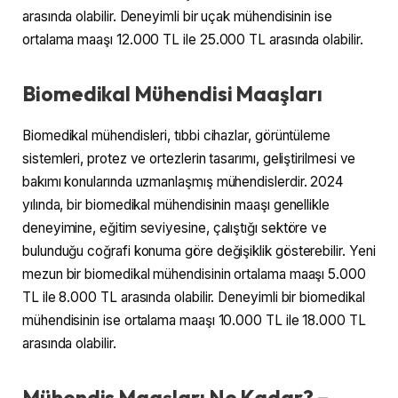
arasında olabilir. Deneyimli bir uçak mühendisinin ise
ortalama maaşı 12.000 TL ile 25.000 TL arasında olabilir.
Biomedikal Mühendisi Maaşları
Biomedikal mühendisleri, tıbbi cihazlar, görüntüleme
sistemleri, protez ve ortezlerin tasarımı, geliştirilmesi ve
bakımı konularında uzmanlaşmış mühendislerdir. 2024
yılında, bir biomedikal mühendisinin maaşı genellikle
deneyimine, eğitim seviyesine, çalıştığı sektöre ve
bulunduğu coğrafi konuma göre değişiklik gösterebilir. Yeni
mezun bir biomedikal mühendisinin ortalama maaşı 5.000
TL ile 8.000 TL arasında olabilir. Deneyimli bir biomedikal
mühendisinin ise ortalama maaşı 10.000 TL ile 18.000 TL
arasında olabilir.
Mühendis Maaşları Ne Kadar? –