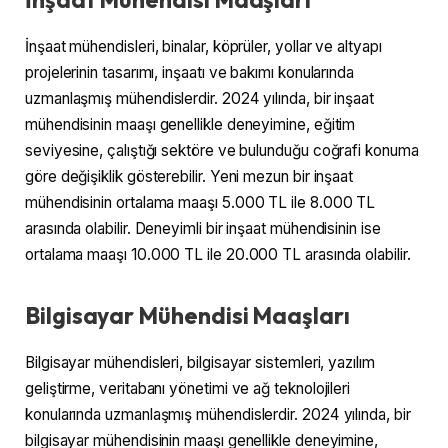
İnşaat mühendisleri, binalar, köprüler, yollar ve altyapı
projelerinin tasarımı, inşaatı ve bakımı konularında
uzmanlaşmış mühendislerdir. 2024 yılında, bir inşaat
mühendisinin maaşı genellikle deneyimine, eğitim
seviyesine, çalıştığı sektöre ve bulunduğu coğrafi konuma
göre değişiklik gösterebilir. Yeni mezun bir inşaat
mühendisinin ortalama maaşı 5.000 TL ile 8.000 TL
arasında olabilir. Deneyimli bir inşaat mühendisinin ise
ortalama maaşı 10.000 TL ile 20.000 TL arasında olabilir.
Bilgisayar Mühendisi Maaşları
Bilgisayar mühendisleri, bilgisayar sistemleri, yazılım
geliştirme, veritabanı yönetimi ve ağ teknolojileri
konularında uzmanlaşmış mühendislerdir. 2024 yılında, bir
bilgisayar mühendisinin maaşı genellikle deneyimine,