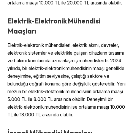
ortalama maaşı 10.000 TL ile 20.000 TL arasında olabilir.
Elektrik-Elektronik Mühendisi
Maaşları
Elektrik-elektronik mühendisleri, elektrik akımı, devreler,
elektronik sistemler ve elektrikle çalışan cihazların tasarımı
ve bakımı konularında uzmanlaşmış mühendislerdir. 2024
yılında, bir elektrik-elektronik mühendisinin maaşı genellikle
deneyimine, eğitim seviyesine, çalıştığı sektöre ve
bulunduğu coğrafi konuma göre değişiklik gösterebilir. Yeni
mezun bir elektrik-elektronik mühendisinin ortalama maaşı
5.000 TL ile 8.000 TL arasında olabilir. Deneyimli bir
elektrik-elektronik mühendisinin ise ortalama maaşı 10.000
TL ile 18.000 TL arasında olabilir.
İnşaat Mühendisi Maaşları