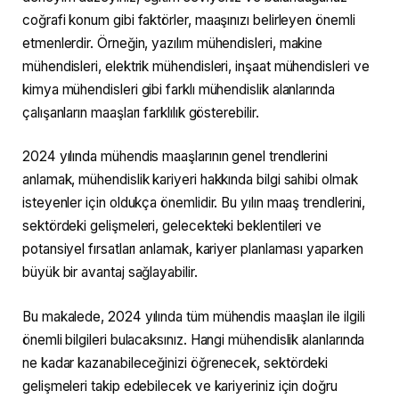
coğrafi konum gibi faktörler, maaşınızı belirleyen önemli
etmenlerdir. Örneğin, yazılım mühendisleri, makine
mühendisleri, elektrik mühendisleri, inşaat mühendisleri ve
kimya mühendisleri gibi farklı mühendislik alanlarında
çalışanların maaşları farklılık gösterebilir.
2024 yılında mühendis maaşlarının genel trendlerini
anlamak, mühendislik kariyeri hakkında bilgi sahibi olmak
isteyenler için oldukça önemlidir. Bu yılın maaş trendlerini,
sektördeki gelişmeleri, gelecekteki beklentileri ve
potansiyel fırsatları anlamak, kariyer planlaması yaparken
büyük bir avantaj sağlayabilir.
Bu makalede, 2024 yılında tüm mühendis maaşları ile ilgili
önemli bilgileri bulacaksınız. Hangi mühendislik alanlarında
ne kadar kazanabileceğinizi öğrenecek, sektördeki
gelişmeleri takip edebilecek ve kariyeriniz için doğru