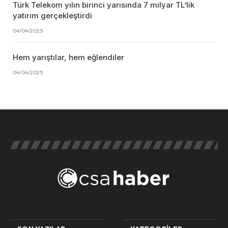
Türk Telekom yılın birinci yarısında 7 milyar TL’lik
yatırım gerçekleştirdi
04/04/2025
Hem yarıştılar, hem eğlendiler
04/04/2025