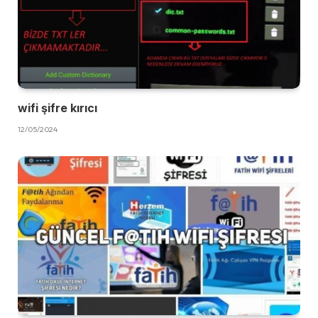
wifi şifre kırıcı
12/05/2024