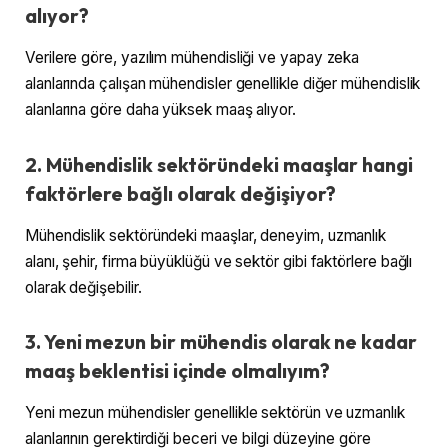
alıyor?
Verilere göre, yazılım mühendisliği ve yapay zeka
alanlarında çalışan mühendisler genellikle diğer mühendislik
alanlarına göre daha yüksek maaş alıyor.
2. Mühendislik sektöründeki maaşlar hangi
faktörlere bağlı olarak değişiyor?
Mühendislik sektöründeki maaşlar, deneyim, uzmanlık
alanı, şehir, firma büyüklüğü ve sektör gibi faktörlere bağlı
olarak değişebilir.
3. Yeni mezun bir mühendis olarak ne kadar
maaş beklentisi içinde olmalıyım?
Yeni mezun mühendisler genellikle sektörün ve uzmanlık
alanlarının gerektirdiği beceri ve bilgi düzeyine göre