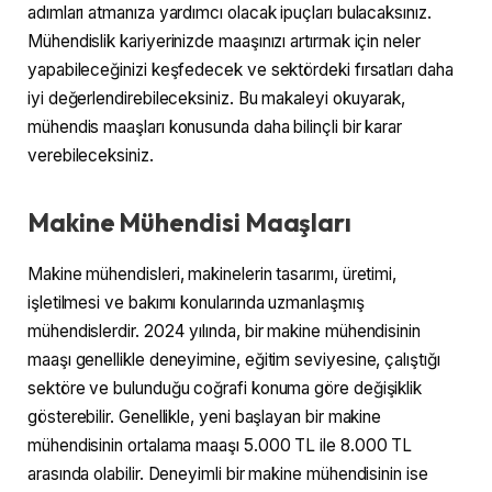
adımları atmanıza yardımcı olacak ipuçları bulacaksınız.
Mühendislik kariyerinizde maaşınızı artırmak için neler
yapabileceğinizi keşfedecek ve sektördeki fırsatları daha
iyi değerlendirebileceksiniz. Bu makaleyi okuyarak,
mühendis maaşları konusunda daha bilinçli bir karar
verebileceksiniz.
Makine Mühendisi Maaşları
Makine mühendisleri, makinelerin tasarımı, üretimi,
işletilmesi ve bakımı konularında uzmanlaşmış
mühendislerdir. 2024 yılında, bir makine mühendisinin
maaşı genellikle deneyimine, eğitim seviyesine, çalıştığı
sektöre ve bulunduğu coğrafi konuma göre değişiklik
gösterebilir. Genellikle, yeni başlayan bir makine
mühendisinin ortalama maaşı 5.000 TL ile 8.000 TL
arasında olabilir. Deneyimli bir makine mühendisinin ise