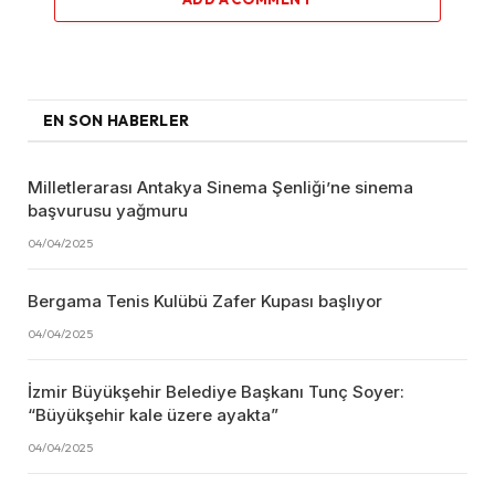
EN SON HABERLER
Milletlerarası Antakya Sinema Şenliği’ne sinema
başvurusu yağmuru
04/04/2025
Bergama Tenis Kulübü Zafer Kupası başlıyor
04/04/2025
İzmir Büyükşehir Belediye Başkanı Tunç Soyer:
“Büyükşehir kale üzere ayakta”
04/04/2025