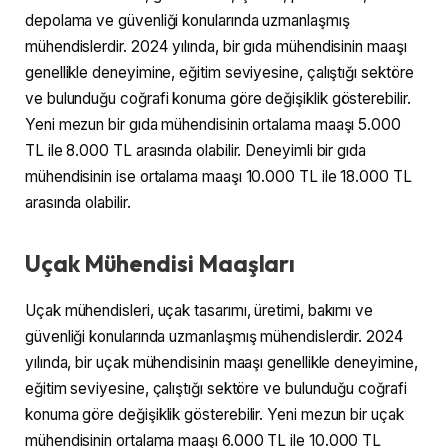
depolama ve güvenliği konularında uzmanlaşmış
mühendislerdir. 2024 yılında, bir gıda mühendisinin maaşı
genellikle deneyimine, eğitim seviyesine, çalıştığı sektöre
ve bulunduğu coğrafi konuma göre değişiklik gösterebilir.
Yeni mezun bir gıda mühendisinin ortalama maaşı 5.000
TL ile 8.000 TL arasında olabilir. Deneyimli bir gıda
mühendisinin ise ortalama maaşı 10.000 TL ile 18.000 TL
arasında olabilir.
Uçak Mühendisi Maaşları
Uçak mühendisleri, uçak tasarımı, üretimi, bakımı ve
güvenliği konularında uzmanlaşmış mühendislerdir. 2024
yılında, bir uçak mühendisinin maaşı genellikle deneyimine,
eğitim seviyesine, çalıştığı sektöre ve bulunduğu coğrafi
konuma göre değişiklik gösterebilir. Yeni mezun bir uçak
mühendisinin ortalama maaşı 6.000 TL ile 10.000 TL