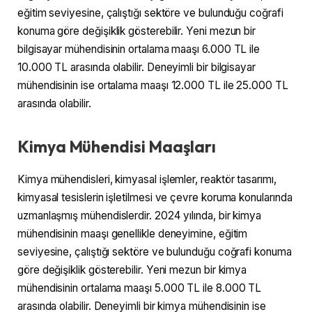
eğitim seviyesine, çalıştığı sektöre ve bulunduğu coğrafi
konuma göre değişiklik gösterebilir. Yeni mezun bir
bilgisayar mühendisinin ortalama maaşı 6.000 TL ile
10.000 TL arasında olabilir. Deneyimli bir bilgisayar
mühendisinin ise ortalama maaşı 12.000 TL ile 25.000 TL
arasında olabilir.
Kimya Mühendisi Maaşları
Kimya mühendisleri, kimyasal işlemler, reaktör tasarımı,
kimyasal tesislerin işletilmesi ve çevre koruma konularında
uzmanlaşmış mühendislerdir. 2024 yılında, bir kimya
mühendisinin maaşı genellikle deneyimine, eğitim
seviyesine, çalıştığı sektöre ve bulunduğu coğrafi konuma
göre değişiklik gösterebilir. Yeni mezun bir kimya
mühendisinin ortalama maaşı 5.000 TL ile 8.000 TL
arasında olabilir. Deneyimli bir kimya mühendisinin ise