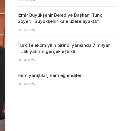
İzmir Büyükşehir Belediye Başkanı Tunç
Soyer: “Büyükşehir kale üzere ayakta”
04/04/2025
Türk Telekom yılın birinci yarısında 7 milyar
TL’lik yatırım gerçekleştirdi
04/04/2025
Hem yarıştılar, hem eğlendiler
04/04/2025