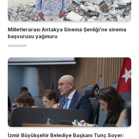
Milletlerarası Antakya Sinema Şenliği’ne sinema
başvurusu yağmuru
04/04/2025
İzmir Büyükşehir Belediye Başkanı Tunç Soyer: