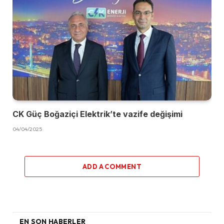
CK Güç Boğaziçi Elektrik’te vazife değişimi
04/04/2025
ADD A COMMENT
EN SON HABERLER