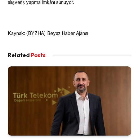
alışveriş yapma imkânı sunuyor.
Kaynak: (BYZHA) Beyaz Haber Ajansı
Related
Posts