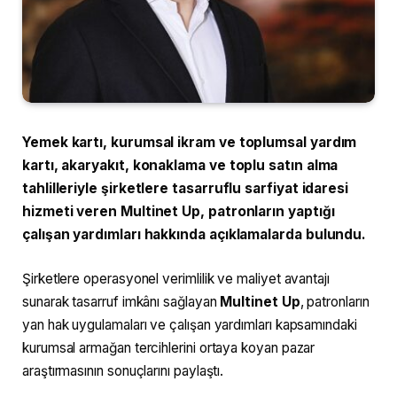
Yemek kartı, kurumsal ikram ve toplumsal yardım
kartı, akaryakıt, konaklama ve toplu satın alma
tahlilleriyle şirketlere tasarruflu sarfiyat idaresi
hizmeti veren Multinet Up, patronların yaptığı
çalışan yardımları hakkında açıklamalarda bulundu.
Şirketlere operasyonel verimlilik ve maliyet avantajı
sunarak tasarruf imkânı sağlayan
Multinet Up
, patronların
yan hak uygulamaları ve çalışan yardımları kapsamındaki
kurumsal armağan tercihlerini ortaya koyan pazar
araştırmasının sonuçlarını paylaştı.