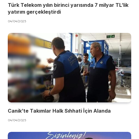
Türk Telekom yılın birinci yarısında 7 milyar TL’lik
yatırım gerçekleştirdi
04/04/2025
Canik’te Takımlar Halk Sıhhati İçin Alanda
04/04/2025