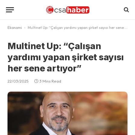
Ekonomi
-
Multinet Up: “Çalışan yardımı yapan şirket sayısı her sene artıyor”
Multinet Up: “Çalışan
yardımı yapan şirket sayısı
her sene artıyor”
22/03/2025
3 Mins Read