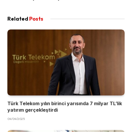
Related
Posts
Türk Telekom yılın birinci yarısında 7 milyar TL’lik
yatırım gerçekleştirdi
04/04/2025