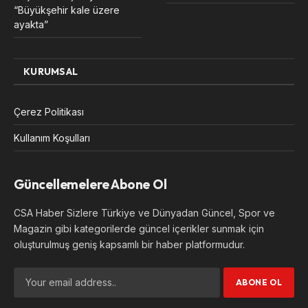
“Büyükşehir kale üzere
ayakta”
KURUMSAL
Çerez Politikası
Kullanım Koşulları
Güncellemelere Abone Ol
CSA Haber Sizlere Türkiye ve Dünyadan Güncel, Spor ve
Magazin gibi kategorilerde güncel içerikler sunmak için
oluşturulmuş geniş kapsamlı bir haber platformudur.