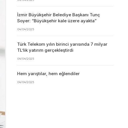
İzmir Büyükşehir Belediye Başkanı Tunç
Soyer: “Büyükşehir kale üzere ayakta”
04/04/2025
Türk Telekom yılın birinci yarısında 7 milyar
TL’lik yatırım gerçekleştirdi
04/04/2025
Hem yarıştılar, hem eğlendiler
04/04/2025