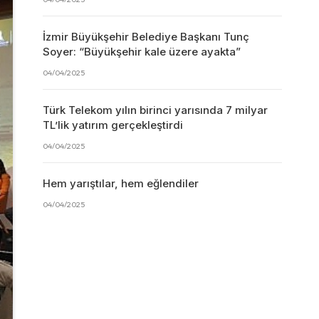
İzmir Büyükşehir Belediye Başkanı Tunç
Soyer: “Büyükşehir kale üzere ayakta”
04/04/2025
Türk Telekom yılın birinci yarısında 7 milyar
TL’lik yatırım gerçekleştirdi
04/04/2025
Hem yarıştılar, hem eğlendiler
04/04/2025