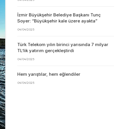
İzmir Büyükşehir Belediye Başkanı Tunç
Soyer: “Büyükşehir kale üzere ayakta”
04/04/2025
Türk Telekom yılın birinci yarısında 7 milyar
TL’lik yatırım gerçekleştirdi
04/04/2025
Hem yarıştılar, hem eğlendiler
04/04/2025