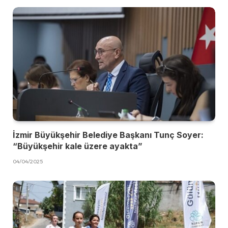
İzmir Büyükşehir Belediye Başkanı Tunç Soyer:
“Büyükşehir kale üzere ayakta”
04/04/2025