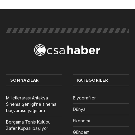
SON YAZILAR
KATEGORILER
Milletlerarası Antakya
Biyografiler
Sinema Şenliği’ne sinema
Dünya
başvurusu yağmuru
Ekonomi
Bergama Tenis Kulübü
Zafer Kupası başlıyor
Gündem