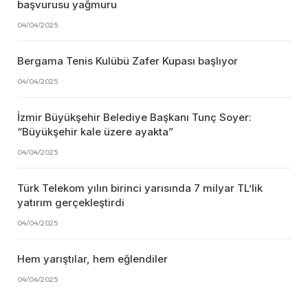
başvurusu yağmuru
04/04/2025
Bergama Tenis Kulübü Zafer Kupası başlıyor
04/04/2025
İzmir Büyükşehir Belediye Başkanı Tunç Soyer:
“Büyükşehir kale üzere ayakta”
04/04/2025
Türk Telekom yılın birinci yarısında 7 milyar TL’lik
yatırım gerçekleştirdi
04/04/2025
Hem yarıştılar, hem eğlendiler
04/04/2025