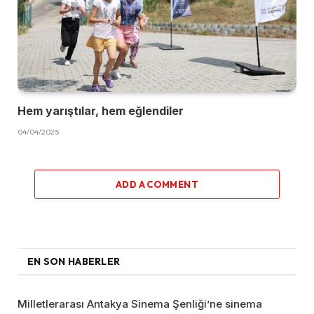
Hem yarıştılar, hem eğlendiler
04/04/2025
ADD A COMMENT
EN SON HABERLER
Milletlerarası Antakya Sinema Şenliği’ne sinema