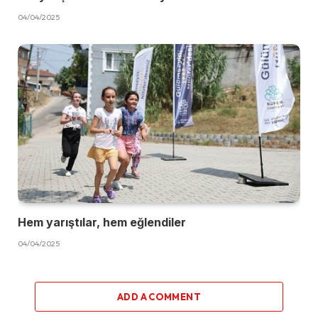
04/04/2025
Hem yarıştılar, hem eğlendiler
04/04/2025
ADD A COMMENT