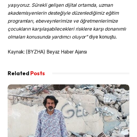
yaşıyoruz. Sürekli gelişen dijital ortamda, uzman
akademisyenlerin desteğiyle düzenlediğimiz eğitim
programları, ebeveynlerimize ve öğretmenlerimize
çocukların karşılaşabilecekleri risklere karşı donanımlı
olmaları konusunda yardımcı oluyor”
diye konuştu.
Kaynak: (BYZHA) Beyaz Haber Ajansı
Related
Posts