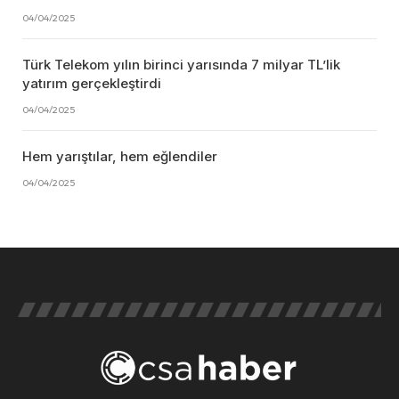
04/04/2025
Türk Telekom yılın birinci yarısında 7 milyar TL’lik
yatırım gerçekleştirdi
04/04/2025
Hem yarıştılar, hem eğlendiler
04/04/2025