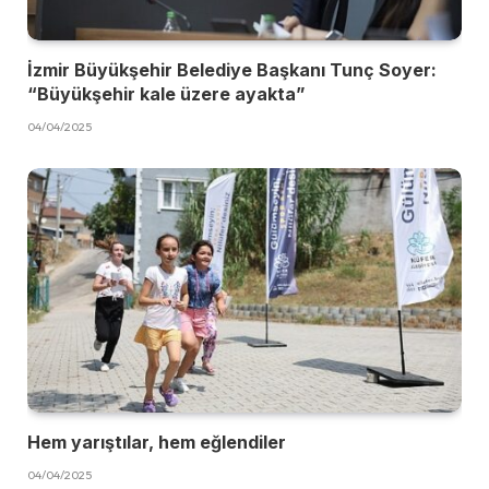
İzmir Büyükşehir Belediye Başkanı Tunç Soyer:
“Büyükşehir kale üzere ayakta”
04/04/2025
Hem yarıştılar, hem eğlendiler
04/04/2025