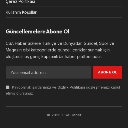
Çerez Politikası
Kullanım Koşulları
Güncellemelere Abone Ol
CSA Haber Sizlere Türkiye ve Dünyadan Güncel, Spor ve
Magazin gibi kategorilerde güncel içerikler sunmak için
oluşturulmuş geniş kapsamlı bir haber platformudur.
Kaydolarak şartlarımızı ve
Gizlilik Politikası
sözleşmemizi kabul
etmiş olursunuz.
© 2026 CSA Haber