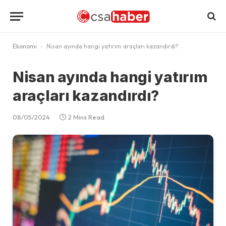
Ekonomi
-
Nisan ayında hangi yatırım araçları kazandırdı?
Nisan ayında hangi yatırım
araçları kazandırdı?
08/05/2024
2 Mins Read