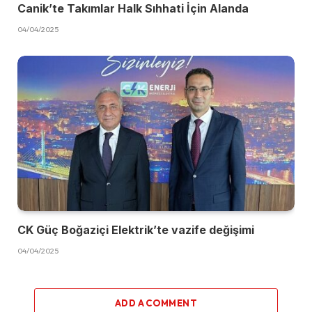
Canik’te Takımlar Halk Sıhhati İçin Alanda
04/04/2025
CK Güç Boğaziçi Elektrik’te vazife değişimi
04/04/2025
ADD A COMMENT