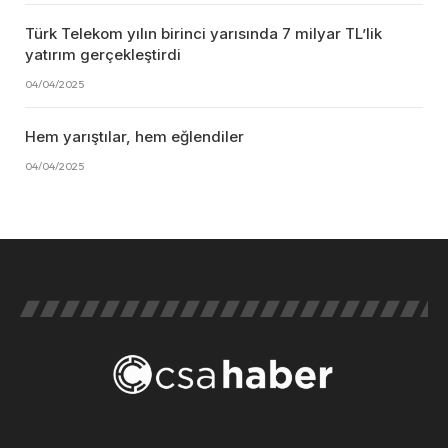
Türk Telekom yılın birinci yarısında 7 milyar TL’lik
yatırım gerçekleştirdi
04/04/2025
Hem yarıştılar, hem eğlendiler
04/04/2025