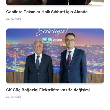
Canik’te Takımlar Halk Sıhhati İçin Alanda
04/04/2025
CK Güç Boğaziçi Elektrik’te vazife değişimi
04/04/2025