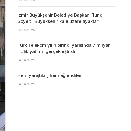
İzmir Büyükşehir Belediye Başkanı Tunç
Soyer: “Büyükşehir kale üzere ayakta”
04/04/2025
Türk Telekom yılın birinci yarısında 7 milyar
TL’lik yatırım gerçekleştirdi
04/04/2025
Hem yarıştılar, hem eğlendiler
04/04/2025