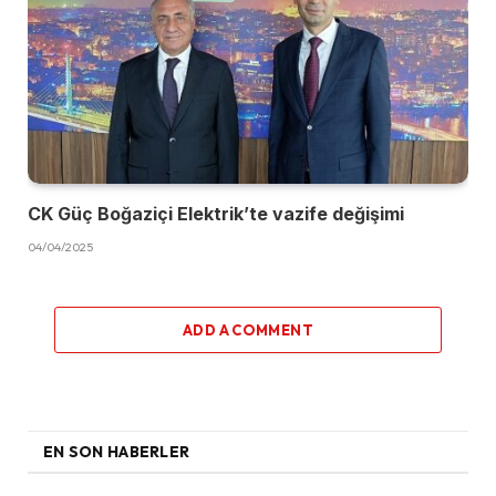
CK Güç Boğaziçi Elektrik’te vazife değişimi
04/04/2025
ADD A COMMENT
EN SON HABERLER