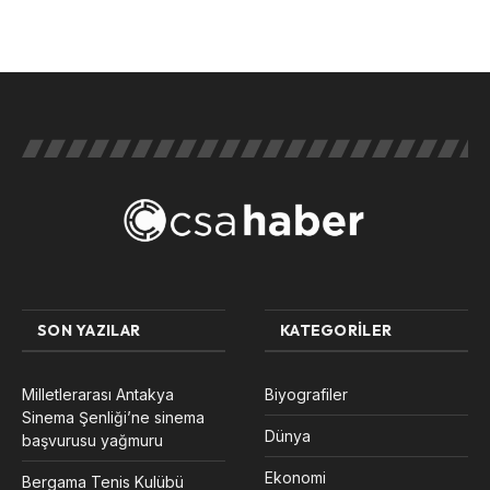
SON YAZILAR
KATEGORILER
Milletlerarası Antakya
Biyografiler
Sinema Şenliği’ne sinema
Dünya
başvurusu yağmuru
Ekonomi
Bergama Tenis Kulübü