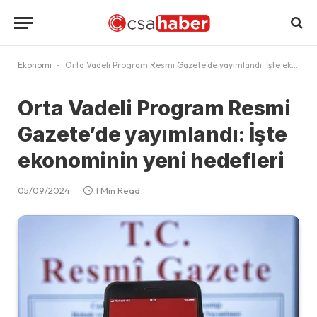
Ekonomi
-
Orta Vadeli Program Resmi Gazete’de yayımlandı: İşte ekonominin yeni hedefleri
Orta Vadeli Program Resmi
Gazete’de yayımlandı: İşte
ekonominin yeni hedefleri
05/09/2024
1 Min Read