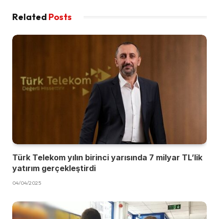
Related
Posts
Türk Telekom yılın birinci yarısında 7 milyar TL’lik
yatırım gerçekleştirdi
04/04/2025