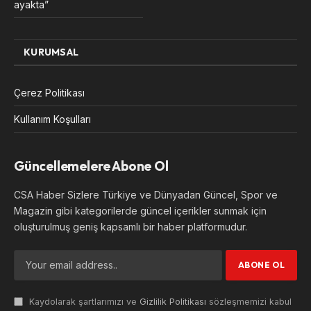
ayakta”
KURUMSAL
Çerez Politikası
Kullanım Koşulları
Güncellemelere Abone Ol
CSA Haber Sizlere Türkiye ve Dünyadan Güncel, Spor ve
Magazin gibi kategorilerde güncel içerikler sunmak için
oluşturulmuş geniş kapsamlı bir haber platformudur.
Kaydolarak şartlarımızı ve
Gizlilik Politikası
sözleşmemizi kabul