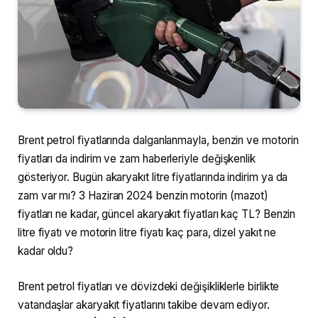
Brent petrol fiyatlarında dalganlanmayla, benzin ve motorin
fiyatları da indirim ve zam haberleriyle değişkenlik
gösteriyor. Bugün akaryakıt litre fiyatlarında indirim ya da
zam var mı? 3 Haziran 2024 benzin motorin (mazot)
fiyatları ne kadar, güncel akaryakıt fiyatları kaç TL? Benzin
litre fiyatı ve motorin litre fiyatı kaç para, dizel yakıt ne
kadar oldu?
Brent petrol fiyatları ve dövizdeki değişikliklerle birlikte
vatandaşlar akaryakıt fiyatlarını takibe devam ediyor.