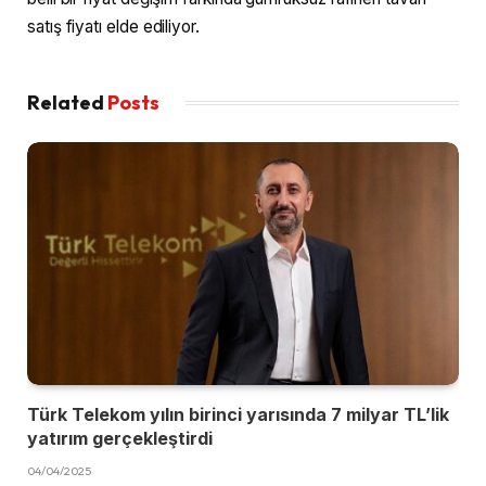
satış fiyatı elde ediliyor.
Related
Posts
Türk Telekom yılın birinci yarısında 7 milyar TL’lik
yatırım gerçekleştirdi
04/04/2025