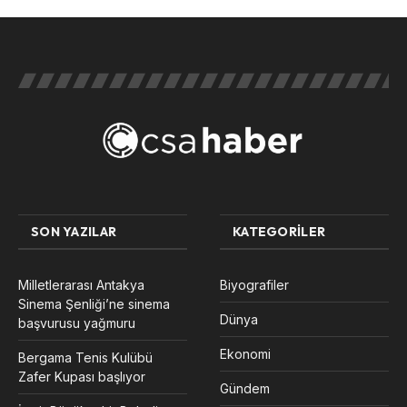
SON YAZILAR
KATEGORILER
Milletlerarası Antakya
Biyografiler
Sinema Şenliği’ne sinema
Dünya
başvurusu yağmuru
Ekonomi
Bergama Tenis Kulübü
Zafer Kupası başlıyor
Gündem