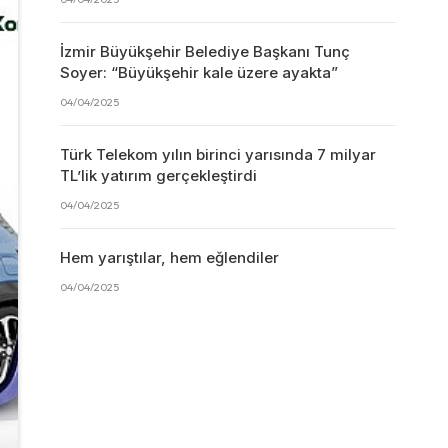
İzmir Büyükşehir Belediye Başkanı Tunç
Soyer: “Büyükşehir kale üzere ayakta”
04/04/2025
Türk Telekom yılın birinci yarısında 7 milyar
TL’lik yatırım gerçekleştirdi
04/04/2025
Hem yarıştılar, hem eğlendiler
04/04/2025