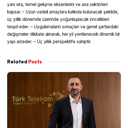
yanı sıra, temel gelişme eksenlerini ve ana sektörleri
kapsar. – Uzun vadeli amaçlara katkıda bulunacak şekilde,
üç yıllık dönemde üzerinde yoğunlaşılacak öncelikleri
tespit eder. – Uygulamaların sonuçları ve genel şartlardaki
değişmeler dikkate alınarak, her yıl yenilenecek dinamik bir
yapı arzeder. – Üç yıllık perspektife sahiptir.
Related
Posts