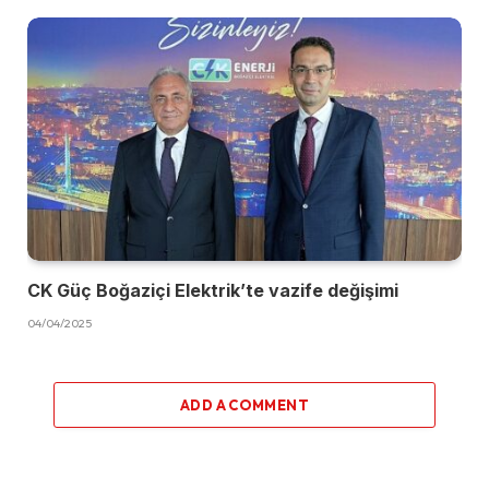
CK Güç Boğaziçi Elektrik’te vazife değişimi
04/04/2025
ADD A COMMENT