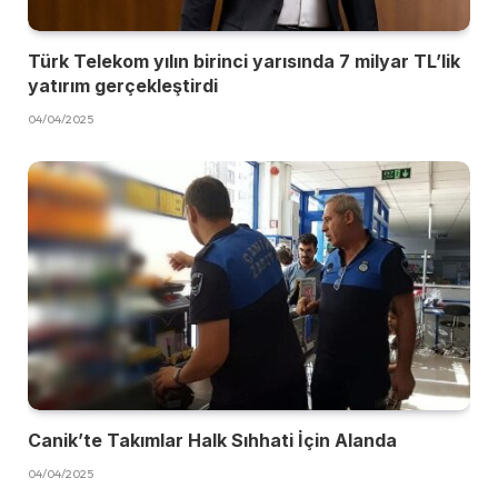
Türk Telekom yılın birinci yarısında 7 milyar TL’lik
yatırım gerçekleştirdi
04/04/2025
Canik’te Takımlar Halk Sıhhati İçin Alanda
04/04/2025