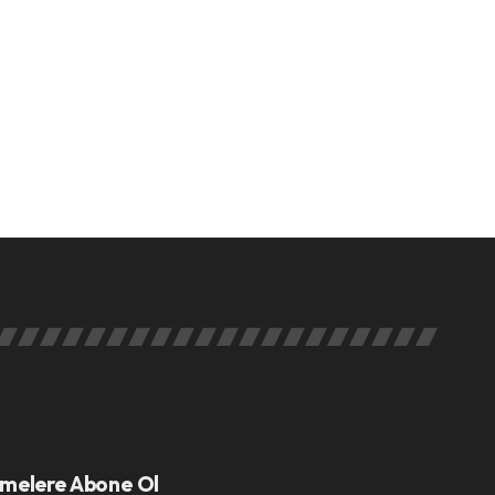
melere Abone Ol