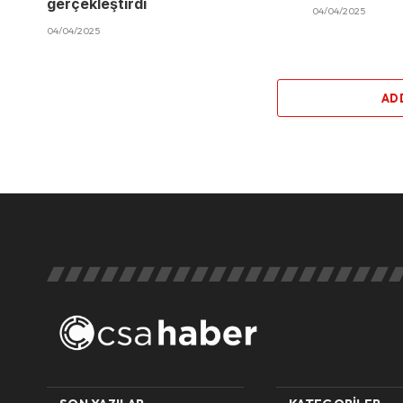
gerçekleştirdi
04/04/2025
04/04/2025
AD