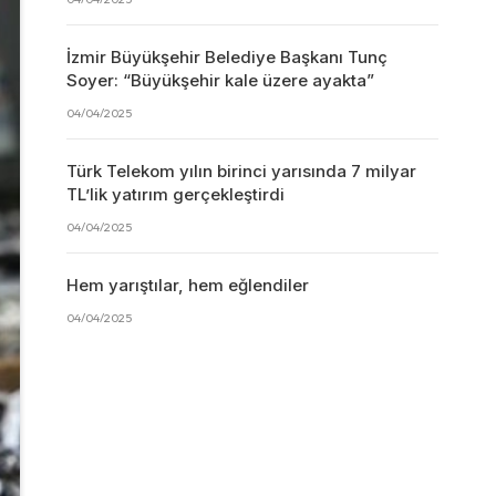
İzmir Büyükşehir Belediye Başkanı Tunç
Soyer: “Büyükşehir kale üzere ayakta”
04/04/2025
Türk Telekom yılın birinci yarısında 7 milyar
TL’lik yatırım gerçekleştirdi
04/04/2025
Hem yarıştılar, hem eğlendiler
04/04/2025