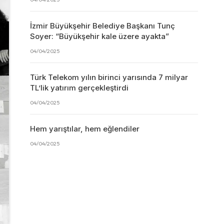
İzmir Büyükşehir Belediye Başkanı Tunç
Soyer: “Büyükşehir kale üzere ayakta”
04/04/2025
Türk Telekom yılın birinci yarısında 7 milyar
TL’lik yatırım gerçekleştirdi
04/04/2025
Hem yarıştılar, hem eğlendiler
04/04/2025