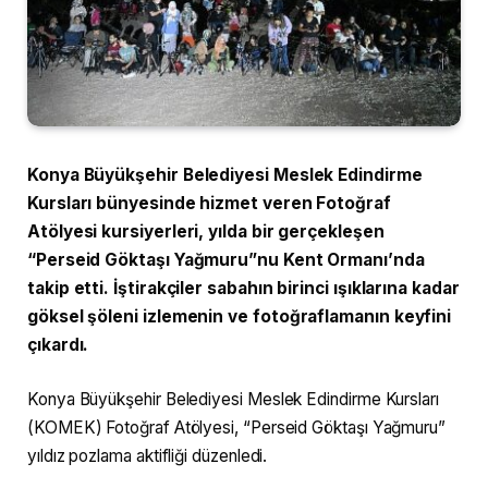
Konya Büyükşehir Belediyesi Meslek Edindirme
Kursları bünyesinde hizmet veren Fotoğraf
Atölyesi kursiyerleri, yılda bir gerçekleşen
“Perseid Göktaşı Yağmuru”nu Kent Ormanı’nda
takip etti. İştirakçiler sabahın birinci ışıklarına kadar
göksel şöleni izlemenin ve fotoğraflamanın keyfini
çıkardı.
Konya Büyükşehir Belediyesi Meslek Edindirme Kursları
(KOMEK) Fotoğraf Atölyesi, “Perseid Göktaşı Yağmuru”
yıldız pozlama aktifliği düzenledi.