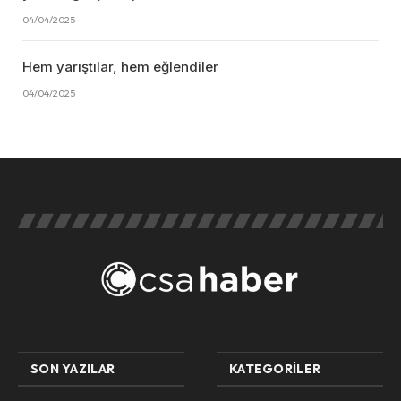
04/04/2025
Hem yarıştılar, hem eğlendiler
04/04/2025
SON YAZILAR
KATEGORILER