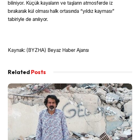
biliniyor. Küçük kayaların ve taşların atmosferde iz
bırakarak kül olması halk ortasında “yıldız kayması”
tabiriyle de anılıyor.
Kaynak: (BYZHA) Beyaz Haber Ajansı
Related
Posts