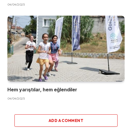
04/04/2025
Hem yarıştılar, hem eğlendiler
04/04/2025
ADD A COMMENT