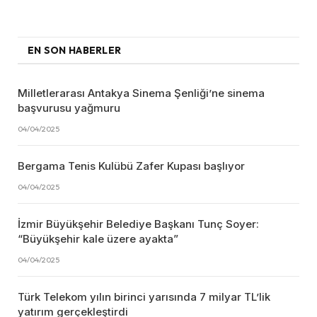
EN SON HABERLER
Milletlerarası Antakya Sinema Şenliği’ne sinema
başvurusu yağmuru
04/04/2025
Bergama Tenis Kulübü Zafer Kupası başlıyor
04/04/2025
İzmir Büyükşehir Belediye Başkanı Tunç Soyer:
“Büyükşehir kale üzere ayakta”
04/04/2025
Türk Telekom yılın birinci yarısında 7 milyar TL’lik
yatırım gerçekleştirdi