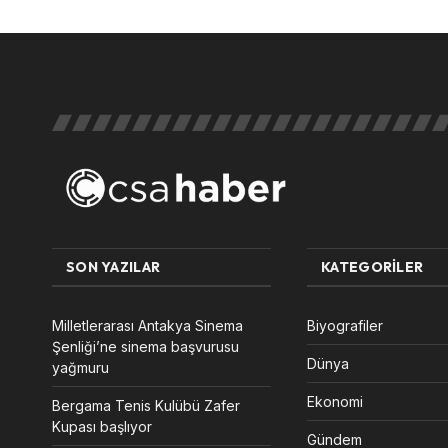
SON YAZILAR
KATEGORILER
Milletlerarası Antakya Sinema
Biyografiler
Şenliği’ne sinema başvurusu
Dünya
yağmuru
Ekonomi
Bergama Tenis Kulübü Zafer
Kupası başlıyor
Gündem