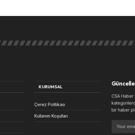
Güncelle
KURUMSAL
CSA Haber S
kategoriler
Çerez Politikası
bir haber pl
Kullanım Koşulları