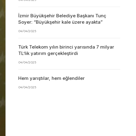
İzmir Büyükşehir Belediye Başkanı Tunç
Soyer: “Büyükşehir kale üzere ayakta”
04/04/2025
Türk Telekom yılın birinci yarısında 7 milyar
TL’lik yatırım gerçekleştirdi
04/04/2025
Hem yarıştılar, hem eğlendiler
04/04/2025