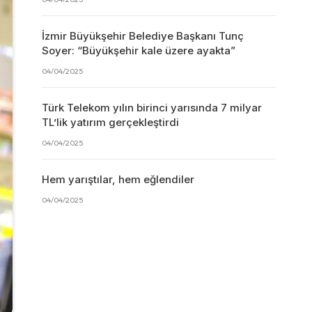
İzmir Büyükşehir Belediye Başkanı Tunç
Soyer: “Büyükşehir kale üzere ayakta”
04/04/2025
Türk Telekom yılın birinci yarısında 7 milyar
TL’lik yatırım gerçekleştirdi
04/04/2025
Hem yarıştılar, hem eğlendiler
04/04/2025