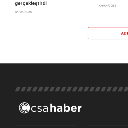
gerçekleştirdi
04/04/2025
04/04/2025
AD