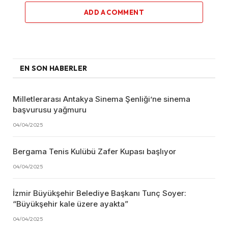
ADD A COMMENT
EN SON HABERLER
Milletlerarası Antakya Sinema Şenliği’ne sinema
başvurusu yağmuru
04/04/2025
Bergama Tenis Kulübü Zafer Kupası başlıyor
04/04/2025
İzmir Büyükşehir Belediye Başkanı Tunç Soyer:
“Büyükşehir kale üzere ayakta”
04/04/2025