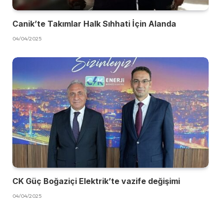
Canik’te Takımlar Halk Sıhhati İçin Alanda
04/04/2025
CK Güç Boğaziçi Elektrik’te vazife değişimi
04/04/2025