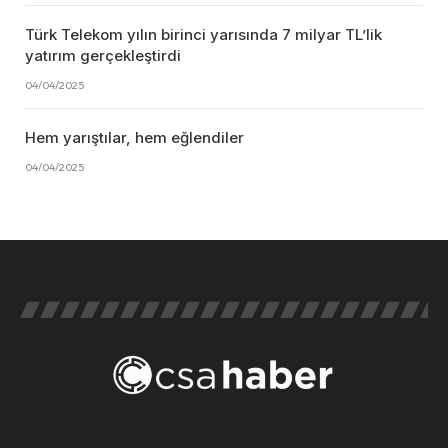
Türk Telekom yılın birinci yarısında 7 milyar TL’lik
yatırım gerçekleştirdi
04/04/2025
Hem yarıştılar, hem eğlendiler
04/04/2025