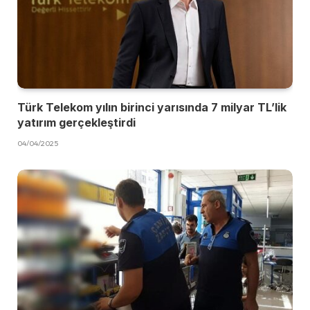
Türk Telekom yılın birinci yarısında 7 milyar TL’lik
yatırım gerçekleştirdi
04/04/2025