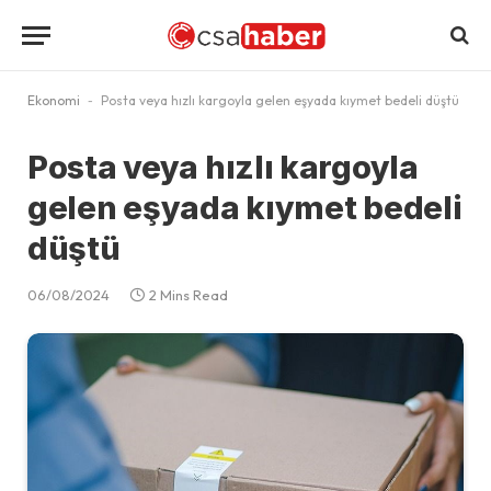
Ekonomi
-
Posta veya hızlı kargoyla gelen eşyada kıymet bedeli düştü
Posta veya hızlı kargoyla
gelen eşyada kıymet bedeli
düştü
06/08/2024
2 Mins Read