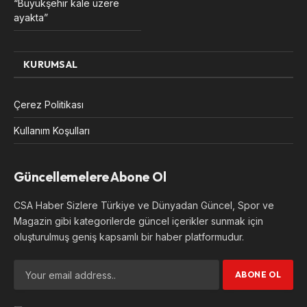
“Büyükşehir kale üzere
ayakta”
KURUMSAL
Çerez Politikası
Kullanım Koşulları
Güncellemelere Abone Ol
CSA Haber Sizlere Türkiye ve Dünyadan Güncel, Spor ve
Magazin gibi kategorilerde güncel içerikler sunmak için
oluşturulmuş geniş kapsamlı bir haber platformudur.