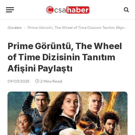
Gündem
-
Prime Görüntü, The Wheel of Time Dizisinin Tanıtım Afişini Paylaştı
Prime Görüntü, The Wheel
of Time Dizisinin Tanıtım
Afişini Paylaştı
09/03/2025
2 Mins Read