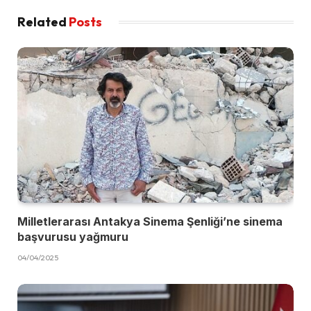
Related
Posts
Milletlerarası Antakya Sinema Şenliği’ne sinema
başvurusu yağmuru
04/04/2025