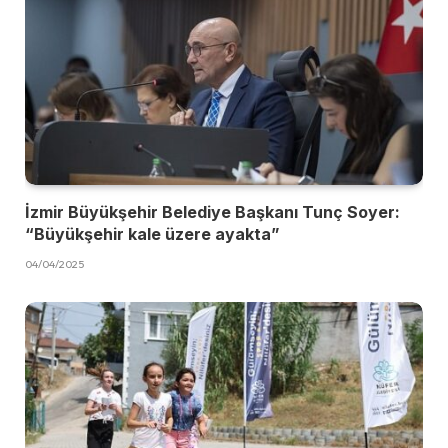
İzmir Büyükşehir Belediye Başkanı Tunç Soyer:
“Büyükşehir kale üzere ayakta”
04/04/2025