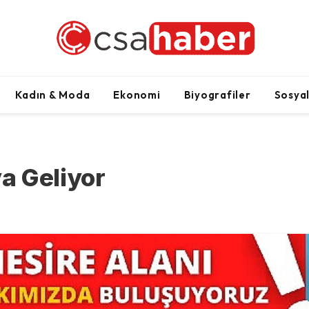
Kadın & Moda
Ekonomi
Biyografiler
Sosya
a Geliyor