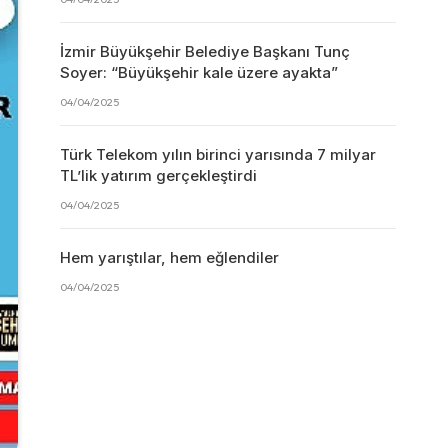
İzmir Büyükşehir Belediye Başkanı Tunç
Soyer: “Büyükşehir kale üzere ayakta”
04/04/2025
Türk Telekom yılın birinci yarısında 7 milyar
TL’lik yatırım gerçekleştirdi
04/04/2025
Hem yarıştılar, hem eğlendiler
04/04/2025