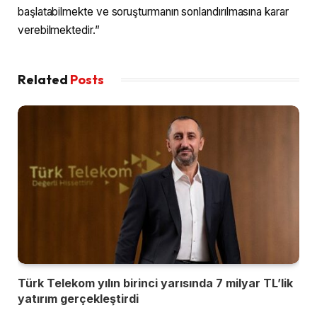
başlatabilmekte ve soruşturmanın sonlandırılmasına karar
verebilmektedir.”
Related
Posts
Türk Telekom yılın birinci yarısında 7 milyar TL’lik
yatırım gerçekleştirdi