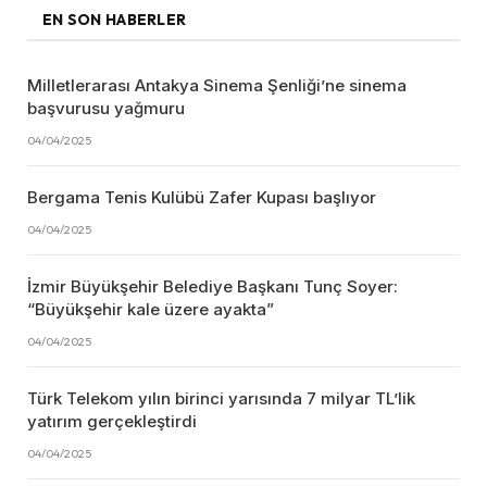
EN SON HABERLER
Milletlerarası Antakya Sinema Şenliği’ne sinema
başvurusu yağmuru
04/04/2025
Bergama Tenis Kulübü Zafer Kupası başlıyor
04/04/2025
İzmir Büyükşehir Belediye Başkanı Tunç Soyer:
“Büyükşehir kale üzere ayakta”
04/04/2025
Türk Telekom yılın birinci yarısında 7 milyar TL’lik
yatırım gerçekleştirdi
04/04/2025