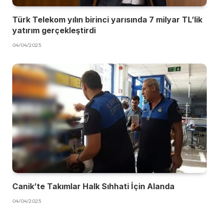
Türk Telekom yılın birinci yarısında 7 milyar TL’lik
yatırım gerçekleştirdi
04/04/2025
Canik’te Takımlar Halk Sıhhati İçin Alanda
04/04/2025