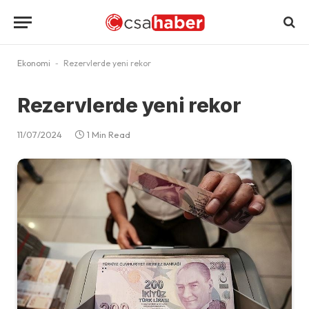
Ekonomi
-
Rezervlerde yeni rekor
Rezervlerde yeni rekor
11/07/2024
1 Min Read