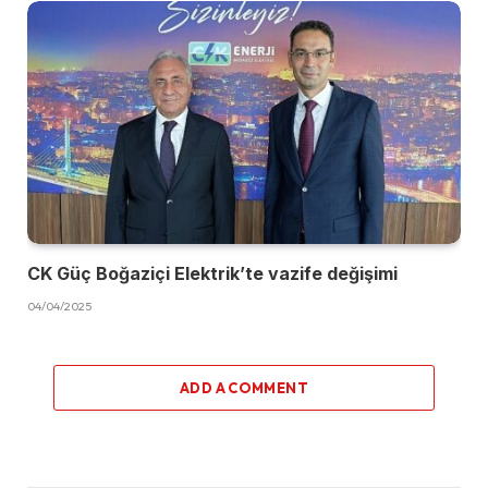
CK Güç Boğaziçi Elektrik’te vazife değişimi
04/04/2025
ADD A COMMENT