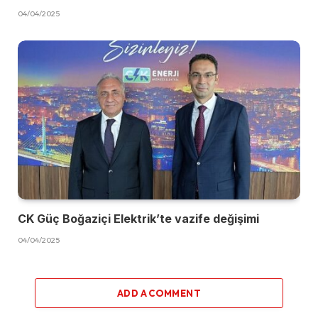
04/04/2025
CK Güç Boğaziçi Elektrik’te vazife değişimi
04/04/2025
ADD A COMMENT