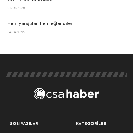
04/04/2025
Hem yarıştılar, hem eğlendiler
04/04/2025
SON YAZILAR
KATEGORILER