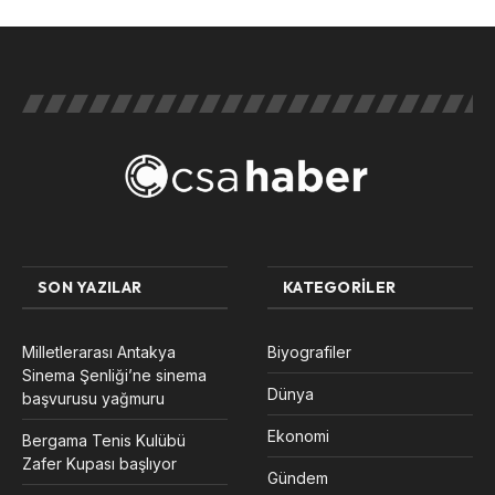
SON YAZILAR
KATEGORILER
Milletlerarası Antakya
Biyografiler
Sinema Şenliği’ne sinema
Dünya
başvurusu yağmuru
Ekonomi
Bergama Tenis Kulübü
Zafer Kupası başlıyor
Gündem