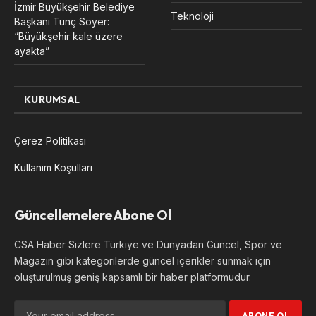
İzmir Büyükşehir Belediye
Teknoloji
Başkanı Tunç Soyer:
“Büyükşehir kale üzere
ayakta”
KURUMSAL
Çerez Politikası
Kullanım Koşulları
Güncellemelere Abone Ol
CSA Haber Sizlere Türkiye ve Dünyadan Güncel, Spor ve
Magazin gibi kategorilerde güncel içerikler sunmak için
oluşturulmuş geniş kapsamlı bir haber platformudur.