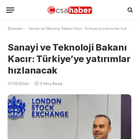
Ekonomi
-
Sanayi ve Teknoloji Bakanı Kacır: Türkiye’ye yatırımlar hızlanacak
Sanayi ve Teknoloji Bakanı
Kacır: Türkiye’ye yatırımlar
hızlanacak
17/05/2024
3 Mins Read