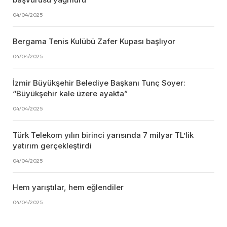
04/04/2025
Bergama Tenis Kulübü Zafer Kupası başlıyor
04/04/2025
İzmir Büyükşehir Belediye Başkanı Tunç Soyer:
“Büyükşehir kale üzere ayakta”
04/04/2025
Türk Telekom yılın birinci yarısında 7 milyar TL’lik
yatırım gerçekleştirdi
04/04/2025
Hem yarıştılar, hem eğlendiler
04/04/2025