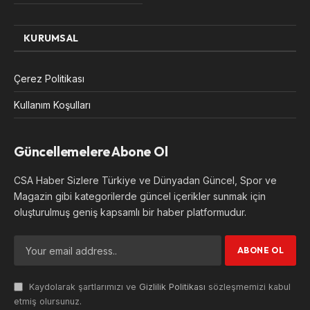
KURUMSAL
Çerez Politikası
Kullanım Koşulları
Güncellemelere Abone Ol
CSA Haber Sizlere Türkiye ve Dünyadan Güncel, Spor ve
Magazin gibi kategorilerde güncel içerikler sunmak için
oluşturulmuş geniş kapsamlı bir haber platformudur.
Kaydolarak şartlarımızı ve
Gizlilik Politikası
sözleşmemizi kabul
etmiş olursunuz.