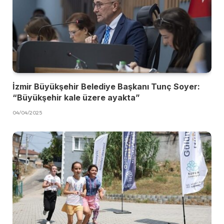
İzmir Büyükşehir Belediye Başkanı Tunç Soyer:
“Büyükşehir kale üzere ayakta”
04/04/2025