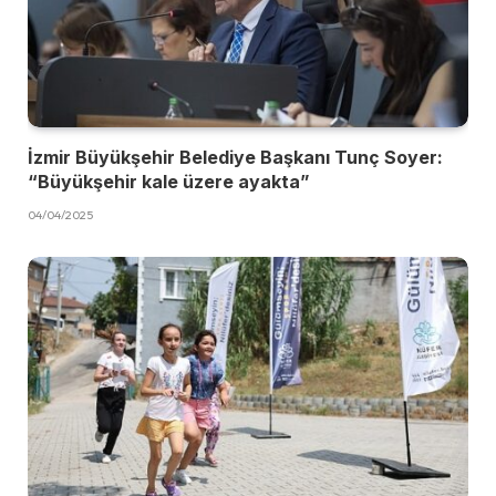
İzmir Büyükşehir Belediye Başkanı Tunç Soyer:
“Büyükşehir kale üzere ayakta”
04/04/2025