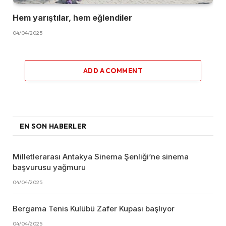
Hem yarıştılar, hem eğlendiler
04/04/2025
ADD A COMMENT
EN SON HABERLER
Milletlerarası Antakya Sinema Şenliği’ne sinema
başvurusu yağmuru
04/04/2025
Bergama Tenis Kulübü Zafer Kupası başlıyor
04/04/2025