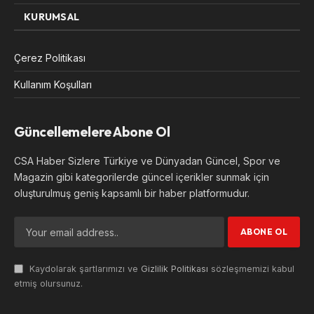
KURUMSAL
Çerez Politikası
Kullanım Koşulları
Güncellemelere Abone Ol
CSA Haber Sizlere Türkiye ve Dünyadan Güncel, Spor ve
Magazin gibi kategorilerde güncel içerikler sunmak için
oluşturulmuş geniş kapsamlı bir haber platformudur.
Kaydolarak şartlarımızı ve
Gizlilik Politikası
sözleşmemizi kabul
etmiş olursunuz.