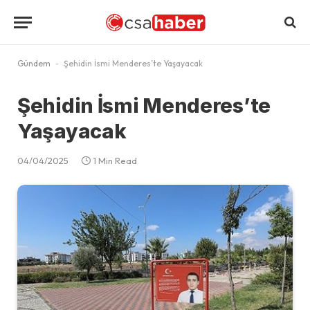
Gündem
-
Şehidin İsmi Menderes’te Yaşayacak
Şehidin İsmi Menderes’te
Yaşayacak
04/04/2025
1 Min Read