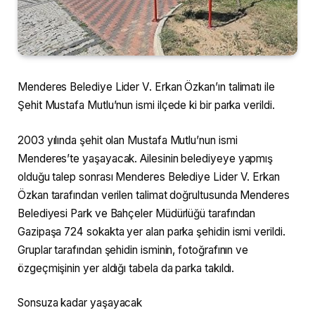
Menderes Belediye Lider V. Erkan Özkan’ın talimatı ile
Şehit Mustafa Mutlu’nun ismi ilçede ki bir parka verildi.
2003 yılında şehit olan Mustafa Mutlu’nun ismi
Menderes’te yaşayacak. Ailesinin belediyeye yapmış
olduğu talep sonrası Menderes Belediye Lider V. Erkan
Özkan tarafından verilen talimat doğrultusunda Menderes
Belediyesi Park ve Bahçeler Müdürlüğü tarafından
Gazipaşa 724 sokakta yer alan parka şehidin ismi verildi.
Gruplar tarafından şehidin isminin, fotoğrafının ve
özgeçmişinin yer aldığı tabela da parka takıldı.
Sonsuza kadar yaşayacak