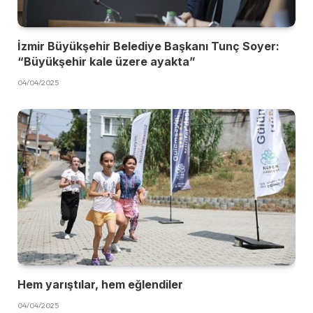
İzmir Büyükşehir Belediye Başkanı Tunç Soyer:
“Büyükşehir kale üzere ayakta”
04/04/2025
Hem yarıştılar, hem eğlendiler
04/04/2025