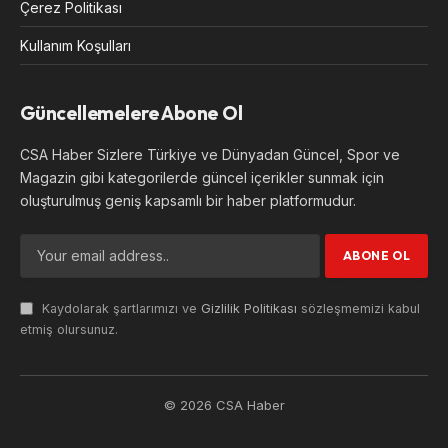
Çerez Politikası
Kullanım Koşulları
Güncellemelere Abone Ol
CSA Haber Sizlere Türkiye ve Dünyadan Güncel, Spor ve
Magazin gibi kategorilerde güncel içerikler sunmak için
oluşturulmuş geniş kapsamlı bir haber platformudur.
Kaydolarak şartlarımızı ve
Gizlilik Politikası
sözleşmemizi kabul
etmiş olursunuz.
© 2026 CSA Haber