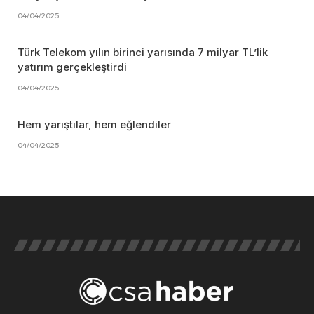
04/04/2025
Türk Telekom yılın birinci yarısında 7 milyar TL’lik
yatırım gerçekleştirdi
04/04/2025
Hem yarıştılar, hem eğlendiler
04/04/2025