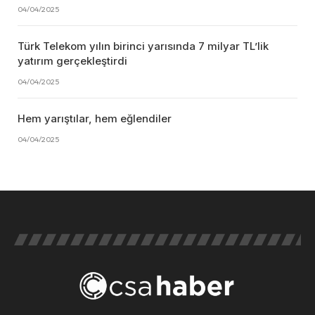
04/04/2025
Türk Telekom yılın birinci yarısında 7 milyar TL’lik
yatırım gerçekleştirdi
04/04/2025
Hem yarıştılar, hem eğlendiler
04/04/2025