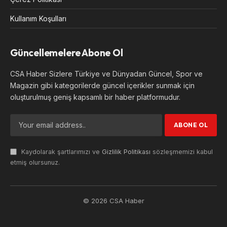
Kullanım Koşulları
Güncellemelere Abone Ol
CSA Haber Sizlere Türkiye ve Dünyadan Güncel, Spor ve
Magazin gibi kategorilerde güncel içerikler sunmak için
oluşturulmuş geniş kapsamlı bir haber platformudur.
Kaydolarak şartlarımızı ve
Gizlilik Politikası
sözleşmemizi kabul
etmiş olursunuz.
© 2026 CSA Haber