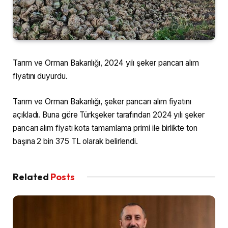
Tarım ve Orman Bakanlığı, 2024 yılı şeker pancarı alım
fiyatını duyurdu.
Tarım ve Orman Bakanlığı, şeker pancarı alım fiyatını
açıkladı. Buna göre Türkşeker tarafından 2024 yılı şeker
pancarı alım fiyatı kota tamamlama primi ile birlikte ton
başına 2 bin 375 TL olarak belirlendi.
Related
Posts